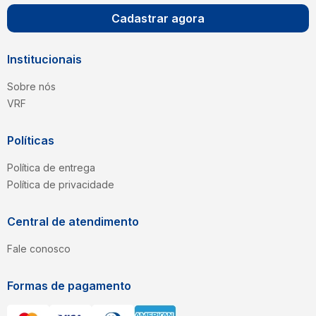
Cadastrar agora
Institucionais
Sobre nós
VRF
Políticas
Política de entrega
Política de privacidade
Central de atendimento
Fale conosco
Formas de pagamento