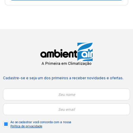
Cadastre-se e seja um dos primeiros a receber novidades e ofertas.
Ao se cadastrar você concorda com a nossa
Política de privacidade