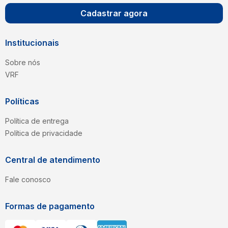
Cadastrar agora
Institucionais
Sobre nós
VRF
Políticas
Política de entrega
Política de privacidade
Central de atendimento
Fale conosco
Formas de pagamento