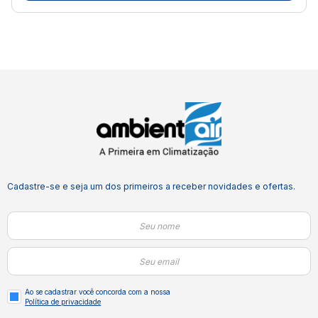
Cadastre-se e seja um dos primeiros a receber novidades e ofertas.
Ao se cadastrar você concorda com a nossa
Política de privacidade