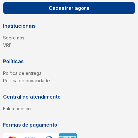
Cadastrar agora
Institucionais
Sobre nós
VRF
Políticas
Política de entrega
Política de privacidade
Central de atendimento
Fale conosco
Formas de pagamento