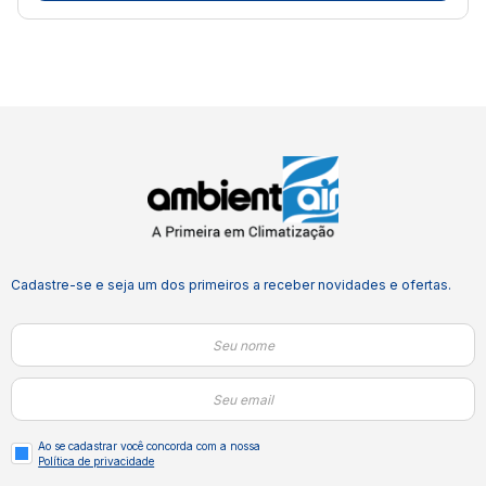
Cadastre-se e seja um dos primeiros a receber novidades e ofertas.
Ao se cadastrar você concorda com a nossa
Política de privacidade