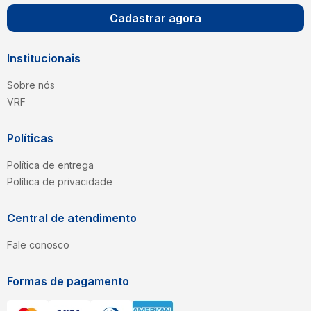
Cadastrar agora
Institucionais
Sobre nós
VRF
Políticas
Política de entrega
Política de privacidade
Central de atendimento
Fale conosco
Formas de pagamento