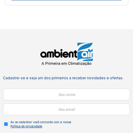
Cadastre-se e seja um dos primeiros a receber novidades e ofertas.
Ao se cadastrar você concorda com a nossa
Política de privacidade