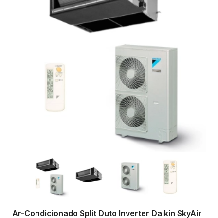
Ar-Condicionado Split Duto Inverter Daikin SkyAir