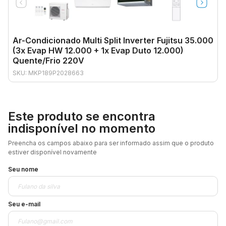
Ar-Condicionado Multi Split Inverter Fujitsu 35.000
(3x Evap HW 12.000 + 1x Evap Duto 12.000)
Quente/Frio 220V
SKU: MKP189P2028663
Este produto se encontra
indisponível no momento
Preencha os campos abaixo para ser informado assim que o produto
estiver disponível novamente
Seu nome
Seu e-mail